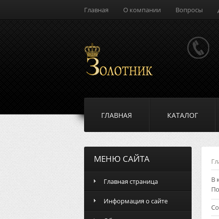
Главная
О компании
Вопросы
ГЛАВНАЯ
КАТАЛОГ
МЕНЮ САЙТА
Гл
В 
Главная страница
По
Информация о сайте
Со