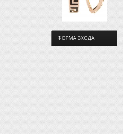
ФОРМА ВХОДА