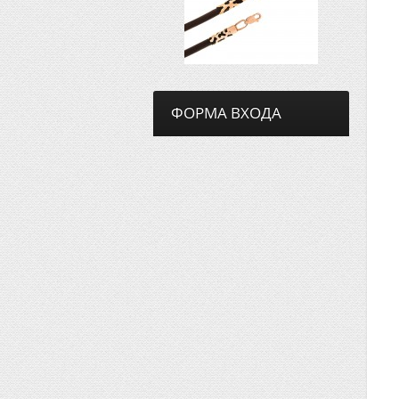
ФОРМА ВХОДА