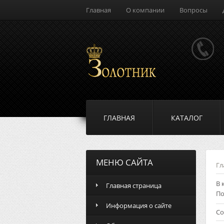
Главная
О компании
Вопросы
ГЛАВНАЯ
КАТАЛОГ
МЕНЮ САЙТА
Гл
В 
Главная страница
По
Информация о сайте
Со