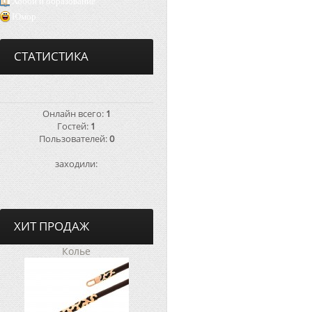
Хобби и образование
Юмор
СТАТИСТИКА
Онлайн всего:
1
Гостей:
1
Пользователей:
0
заходили:
ХИТ ПРОДАЖ
Колье