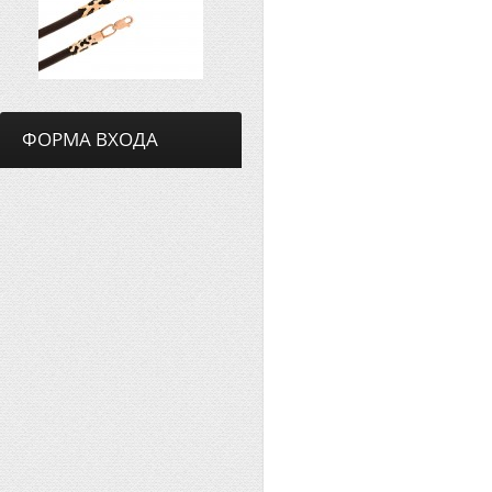
ФОРМА ВХОДА