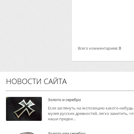
Всего комментариев
:
0
НОВОСТИ САЙТА
Золото и серебро
Если заглянуть на экспозицию какого-нибудь
музея русских древностей, легко заметить, чт
наши предки...
Золото или серебро