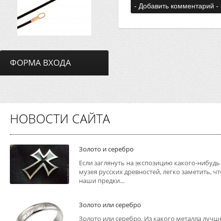
ФОРМА ВХОДА
НОВОСТИ САЙТА
Золото и серебро
Если заглянуть на экспозицию какого-нибудь
музея русских древностей, легко заметить, чт
наши предки...
Золото или серебро
Золото или серебро. Из какого металла лучш