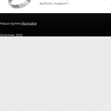
выбрать подарок?...
Наша группа
Vkontakte
Золотник 2022