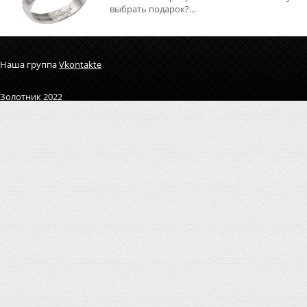
выбрать подарок?...
Наша группа
Vkontakte
Золотник 2022