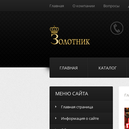
Главная
О компании
Вопросы
ГЛАВНАЯ
КАТАЛОГ
МЕНЮ САЙТА
Гл
Главная страница
Информация о сайте