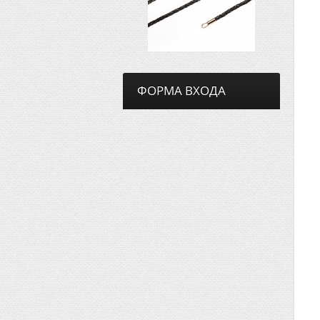
ФОРМА ВХОДА