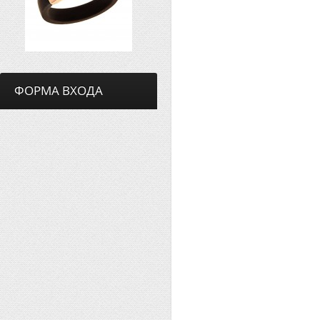
ФОРМА ВХОДА