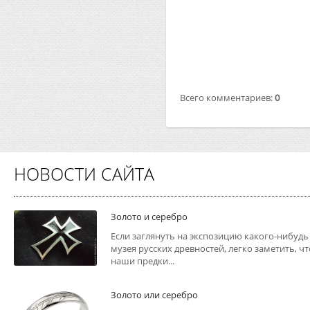
Всего комментариев
:
0
НОВОСТИ САЙТА
Золото и серебро
Если заглянуть на экспозицию какого-нибудь
музея русских древностей, легко заметить, чт
наши предки...
Золото или серебро