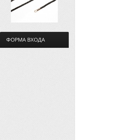
ФОРМА ВХОДА