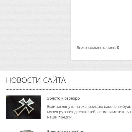
Всего комментариев
:
0
НОВОСТИ САЙТА
Золото и серебро
Если заглянуть на экспозицию какого-нибудь
музея русских древностей, легко заметить, чт
наши предки...
Золото или серебро