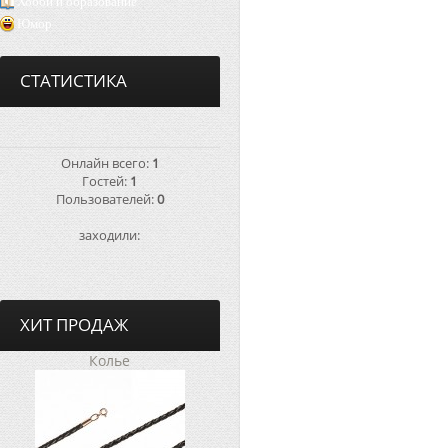
Хобби и образование
Юмор
СТАТИСТИКА
Онлайн всего:
1
Гостей:
1
Пользователей:
0
заходили:
ХИТ ПРОДАЖ
Колье