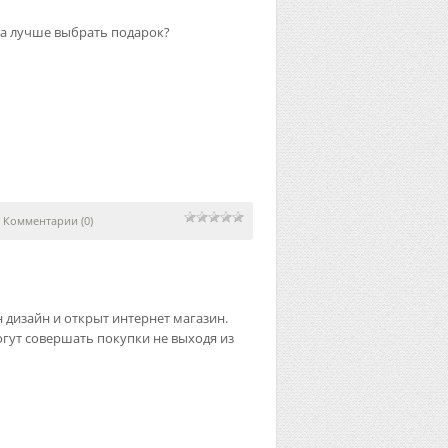
ла лучше выбрать подарок?
|
Комментарии (0)
н дизайн и открыт интернет магазин.
гут совершать покупки не выходя из