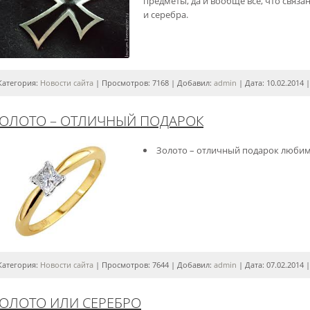
предметы, да и вообще все, что связа
и серебра.
Категория:
Новости сайта
| Просмотров: 7168 | Добавил:
admin
| Дата:
10.02.2014
ОЛОТО – ОТЛИЧНЫЙ ПОДАРОК
Золото – отличный подарок любим
Категория:
Новости сайта
| Просмотров: 7644 | Добавил:
admin
| Дата:
07.02.2014
ОЛОТО ИЛИ СЕРЕБРО