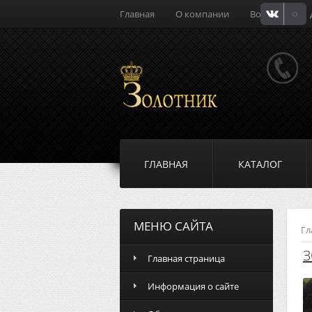
Главная
О компании
Вопросы
ГЛАВНАЯ
КАТАЛОГ
МЕНЮ САЙТА
Гл
З
Главная страница
Информация о сайте