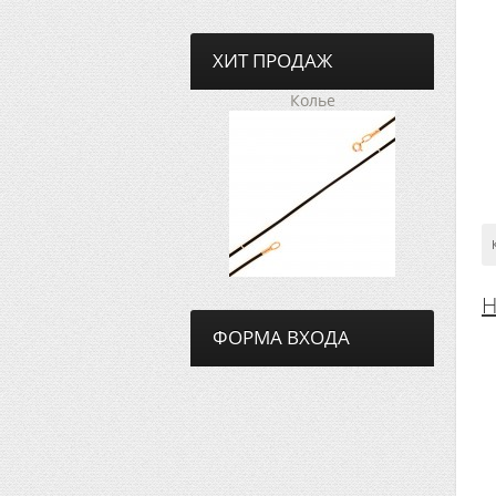
ХИТ ПРОДАЖ
Колье
Н
ФОРМА ВХОДА