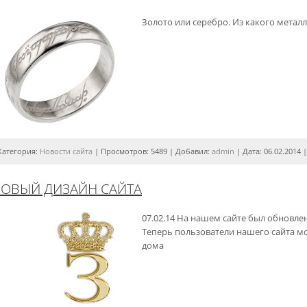
Золото или серебро. Из какого метал
Категория:
Новости сайта
| Просмотров: 5489 | Добавил:
admin
| Дата:
06.02.2014
ОВЫЙ ДИЗАЙН САЙТА
07.02.14 На нашем сайте был обновле
Теперь пользователи нашего сайта мо
дома