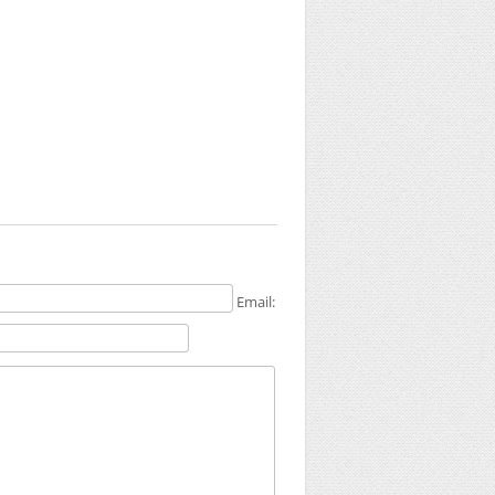
Email: