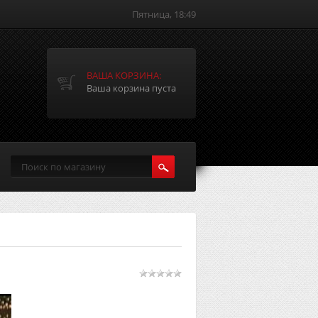
Пятница, 18:49
ВАША КОРЗИНА:
Ваша корзина пуста